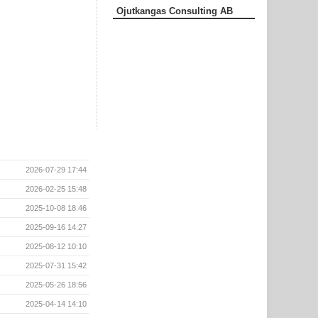
Ojutkangas Consulting AB
2026-07-29 17:44
2026-02-25 15:48
2025-10-08 18:46
2025-09-16 14:27
2025-08-12 10:10
2025-07-31 15:42
2025-05-26 18:56
2025-04-14 14:10